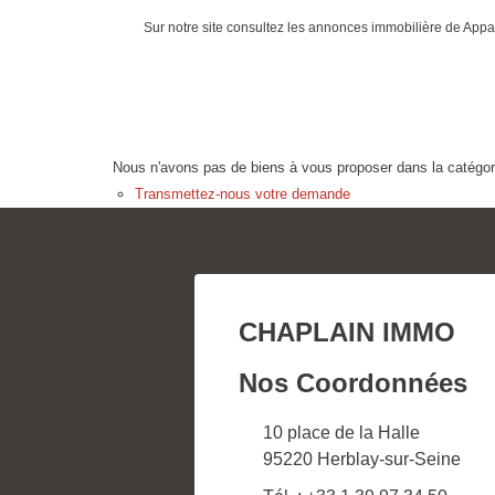
Sur notre site consultez les annonces immobilière de Ap
Nous n'avons pas de biens à vous proposer dans la catégorie
Transmettez-nous votre demande
CHAPLAIN IMMO
Nos Coordonnées
10 place de la Halle
95220 Herblay-sur-Seine