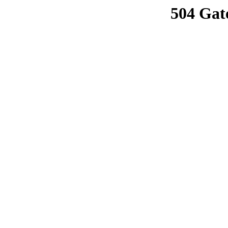
504 Gat