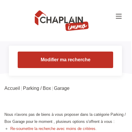
Modifier ma recherche
Accueil
Parking / Box
Garage
Nous n'avons pas de biens à vous proposer dans la catégorie Parking /
Box Garage pour le moment , plusieurs options s'offrent à vous :
Re-soumettre la recherche avec moins de critères.