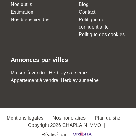
Nos outils
Blog
Estimation
Contact
Nos biens vendus
Politique de
confidentialité
Politique des cookies
Annonces par villes
Maison à vendre, Herblay sur seine
Appartement à vendre, Herblay sur seine
Mentions légales
Nos honoraires
Plan du site
Copyright 2026 CHAPLAIN IMMO
|
Réalisé par :