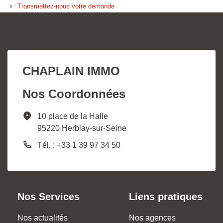
Transmettez-nous votre demande
CHAPLAIN IMMO
Nos Coordonnées
10 place de la Halle
95220 Herblay-sur-Seine
Tél. : +33 1 39 97 34 50
Nos Services
Liens pratiques
Nos actualités
Nos agences