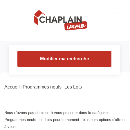
Modifier ma recherche
Accueil
Programmes neufs
Les Lots
Nous n'avons pas de biens à vous proposer dans la catégorie
Programmes neufs Les Lots pour le moment , plusieurs options s'offrent
à vous :