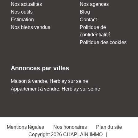
Nos actualités
Nos agences
Nos outils
Blog
Estimation
Contact
Nos biens vendus
Politique de
confidentialité
Politique des cookies
Annonces par villes
Maison à vendre, Herblay sur seine
Appartement à vendre, Herblay sur seine
Mentions légales
Nos honoraires
Plan du site
Copyright 2026 CHAPLAIN IMMO
|