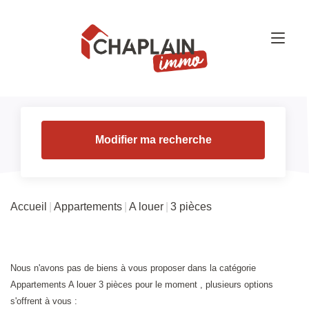
Modifier ma recherche
Accueil
Appartements
A louer
3 pièces
Nous n'avons pas de biens à vous proposer dans la catégorie
Appartements A louer 3 pièces pour le moment , plusieurs options
s'offrent à vous :