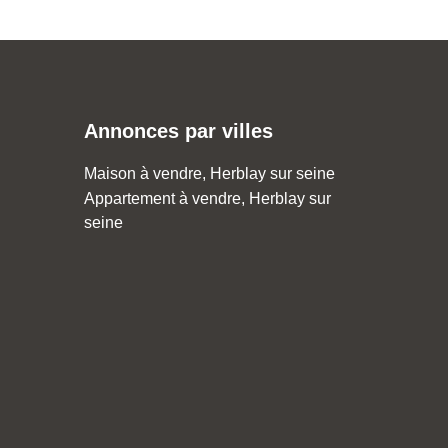
Annonces par villes
Maison à vendre, Herblay sur seine
Appartement à vendre, Herblay sur
seine