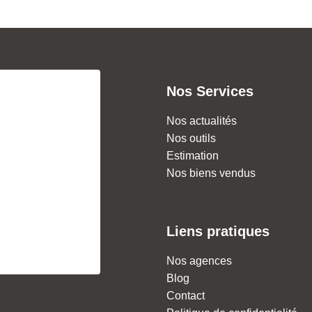
Nos Services
Nos actualités
Nos outils
Estimation
Nos biens vendus
Liens pratiques
Nos agences
Blog
Contact