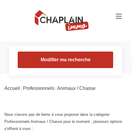
Modifier ma recherche
Accueil
Professionnels
Animaux / Chasse
Nous n'avons pas de biens à vous proposer dans la catégorie
Professionnels Animaux / Chasse pour le moment , plusieurs options
s'offrent à vous :