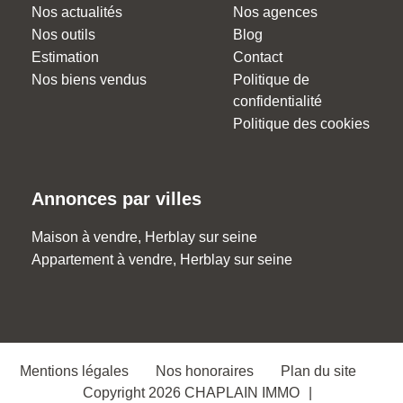
Nos actualités
Nos agences
Nos outils
Blog
Estimation
Contact
Nos biens vendus
Politique de
confidentialité
Politique des cookies
Annonces par villes
Maison à vendre, Herblay sur seine
Appartement à vendre, Herblay sur seine
Mentions légales
Nos honoraires
Plan du site
Copyright 2026 CHAPLAIN IMMO
|