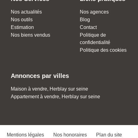
Nos actualités
Nos agences
Nos outils
Blog
Estimation
Contact
Nos biens vendus
Politique de
confidentialité
Politique des cookies
Annonces par villes
Maison à vendre, Herblay sur seine
Appartement à vendre, Herblay sur seine
Mentions légales
Nos honoraires
Plan du site