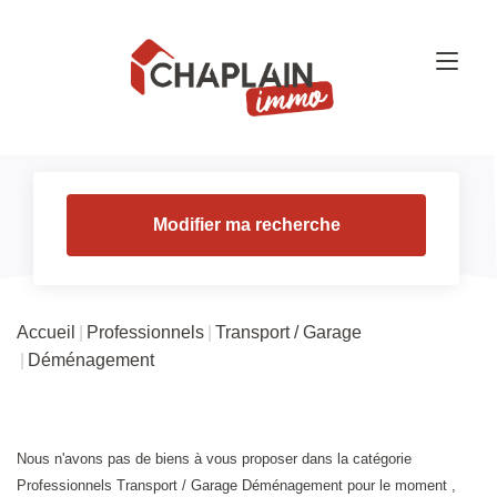
Modifier ma recherche
Accueil
Professionnels
Transport / Garage
Déménagement
Nous n'avons pas de biens à vous proposer dans la catégorie
Professionnels Transport / Garage Déménagement pour le moment ,