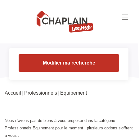
Modifier ma recherche
Accueil
Professionnels
Equipement
Nous n'avons pas de biens à vous proposer dans la catégorie
Professionnels Equipement pour le moment , plusieurs options s'offrent
à vous :