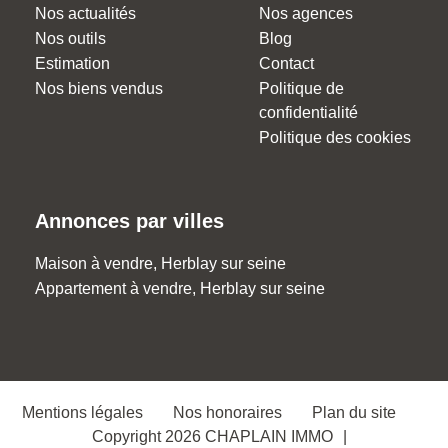
Nos actualités
Nos agences
Nos outils
Blog
Estimation
Contact
Nos biens vendus
Politique de
confidentialité
Politique des cookies
Annonces par villes
Maison à vendre, Herblay sur seine
Appartement à vendre, Herblay sur seine
Mentions légales
Nos honoraires
Plan du site
Copyright 2026 CHAPLAIN IMMO
|