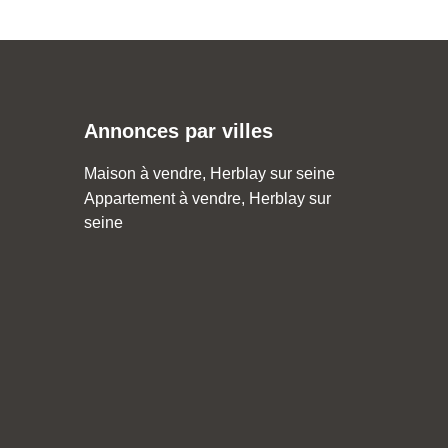
Annonces par villes
Maison à vendre, Herblay sur seine
Appartement à vendre, Herblay sur
seine