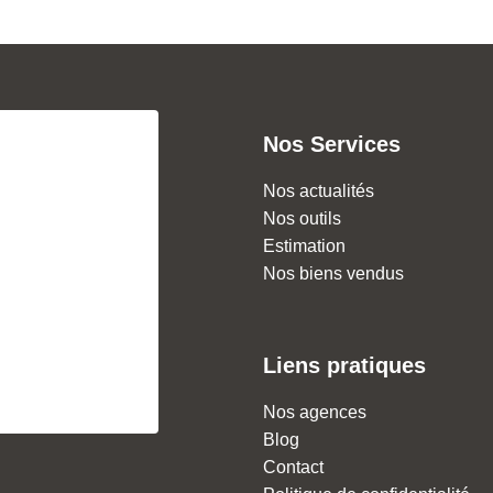
Nos Services
Nos actualités
Nos outils
Estimation
Nos biens vendus
Liens pratiques
Nos agences
Blog
Contact