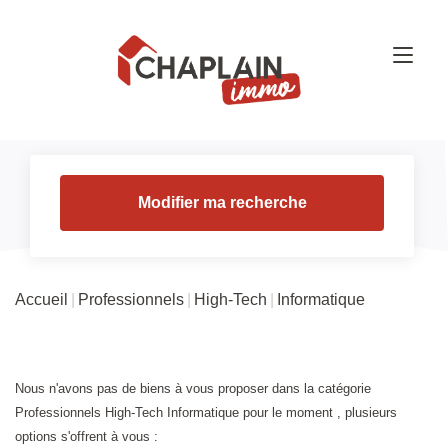
Modifier ma recherche
Accueil
Professionnels
High-Tech
Informatique
Nous n'avons pas de biens à vous proposer dans la catégorie
Professionnels High-Tech Informatique pour le moment , plusieurs
options s'offrent à vous :