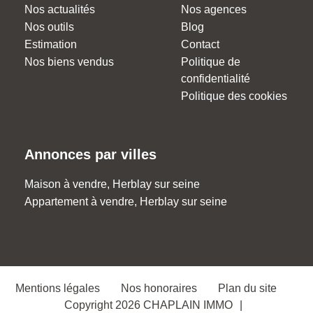
Nos actualités
Nos agences
Nos outils
Blog
Estimation
Contact
Nos biens vendus
Politique de
confidentialité
Politique des cookies
Annonces par villes
Maison à vendre, Herblay sur seine
Appartement à vendre, Herblay sur seine
Mentions légales
Nos honoraires
Plan du site
Copyright 2026 CHAPLAIN IMMO
|