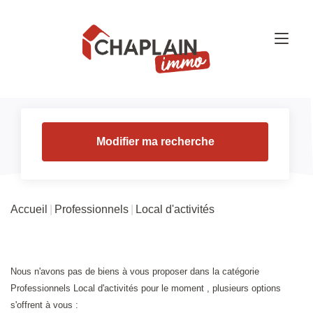
Modifier ma recherche
Accueil
Professionnels
Local d'activités
Nous n'avons pas de biens à vous proposer dans la catégorie
Professionnels Local d'activités pour le moment , plusieurs options
s'offrent à vous :