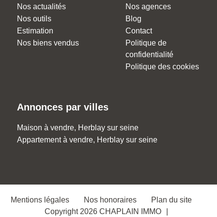
Nos actualités
Nos agences
Nos outils
Blog
Estimation
Contact
Nos biens vendus
Politique de
confidentialité
Politique des cookies
Annonces par villes
Maison à vendre, Herblay sur seine
Appartement à vendre, Herblay sur seine
Mentions légales
Nos honoraires
Plan du site
Copyright 2026 CHAPLAIN IMMO
|