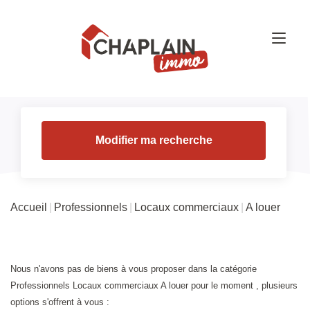
Modifier ma recherche
Accueil
Professionnels
Locaux commerciaux
A louer
Nous n'avons pas de biens à vous proposer dans la catégorie
Professionnels Locaux commerciaux A louer pour le moment , plusieurs
options s'offrent à vous :