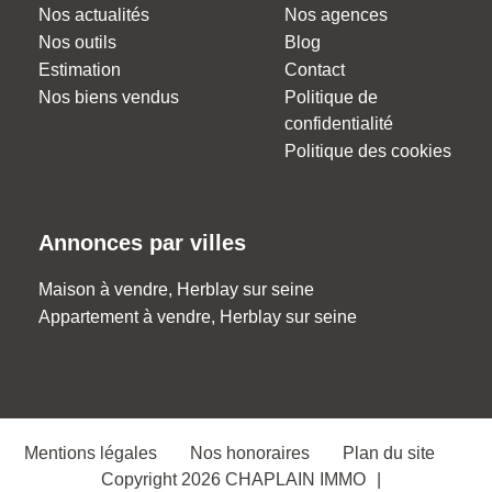
Nos actualités
Nos agences
Nos outils
Blog
Estimation
Contact
Nos biens vendus
Politique de
confidentialité
Politique des cookies
Annonces par villes
Maison à vendre, Herblay sur seine
Appartement à vendre, Herblay sur seine
Mentions légales
Nos honoraires
Plan du site
Copyright 2026 CHAPLAIN IMMO
|