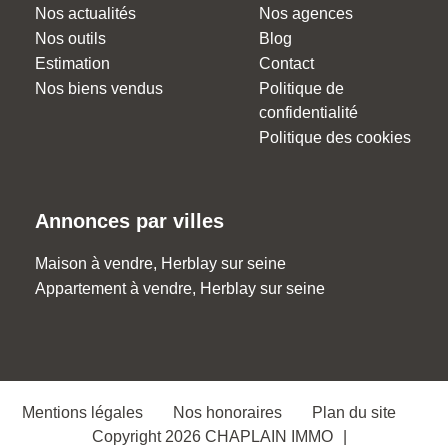
Nos actualités
Nos agences
Nos outils
Blog
Estimation
Contact
Nos biens vendus
Politique de
confidentialité
Politique des cookies
Annonces par villes
Maison à vendre, Herblay sur seine
Appartement à vendre, Herblay sur seine
Mentions légales
Nos honoraires
Plan du site
Copyright 2026 CHAPLAIN IMMO
|