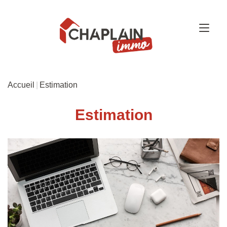
Accueil
Estimation
Estimation