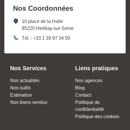
Nos Coordonnées
10 place de la Halle
95220 Herblay-sur-Seine
Tél. : +33 1 39 97 34 50
Nos Services
Liens pratiques
Nos actualités
Nos agences
Nos outils
Blog
Estimation
Contact
Nos biens vendus
Politique de
confidentialité
Politique des cookies