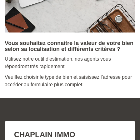
Vous souhaitez connaitre la valeur de votre bien
selon sa localisation et différents critères ?
Utilisez notre outil d'estimation, nos agents vous
répondront très rapidement.
Veuillez choisir le type de bien et saisissez l'adresse pour
accéder au formulaire plus complet.
CHAPLAIN IMMO