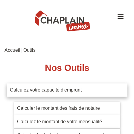
Accueil
Outils
Nos Outils
Calculez votre capacité d'emprunt
Calculer le montant des frais de notaire
Calculez le montant de votre mensualité