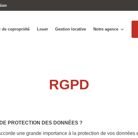
tion
 de copropriété
Louer
Gestion locative
Notre agence
RGPD
 DE PROTECTION DES DONNÉES ?
corde une grande importance à la protection de vos données et