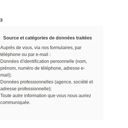
ts
Source et catégories de données traitées
Auprès de vous, via nos formulaires, par
téléphone ou par e-mail :
Données d'identification personnelle (nom,
prénom, numéro de téléphone, adresse e-
mail);
Données professionnelles (agence, société et
adresse professionnelle);
Toute autre information que vous nous auriez
communiquée.