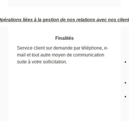
pérations liées à la gestion de nos relations avec nos clien
Finalités
Service client sur demande par téléphone, e-
mail et tout autre moyen de communication
suite à votre sollicitation.