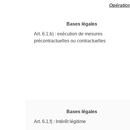
Opération
Bases légales
Art. 6.1.b) : exécution de mesures
précontractuelles ou contractuelles
Bases légales
Art. 6.1.f) : Intérêt légitime