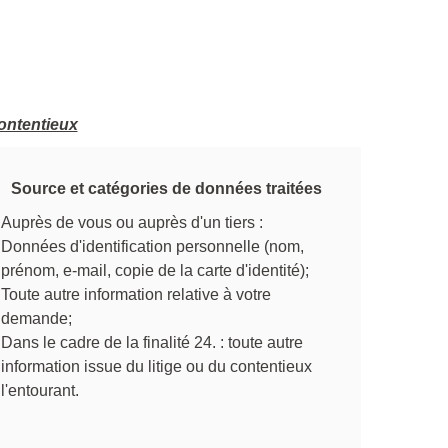
contentieux
Source et catégories de données traitées
Auprès de vous ou auprès d'un tiers :
Données d'identification personnelle (nom,
prénom, e-mail, copie de la carte d'identité);
Toute autre information relative à votre
demande;
Dans le cadre de la finalité 24. : toute autre
information issue du litige ou du contentieux
l'entourant.