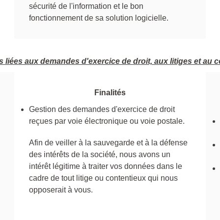
sécurité de l'information et le bon
fonctionnement de sa solution logicielle.
 liées aux demandes d'exercice de droit, aux litiges et au 
Finalités
Gestion des demandes d'exercice de droit
reçues par voie électronique ou voie postale.
Afin de veiller à la sauvegarde et à la défense
des intérêts de la société, nous avons un
intérêt légitime à traiter vos données dans le
cadre de tout litige ou contentieux qui nous
opposerait à vous.