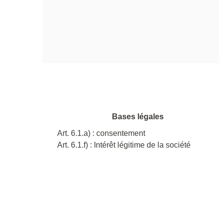
Bases légales
Art. 6.1.a) : consentement
Art. 6.1.f) : Intérêt légitime de la société