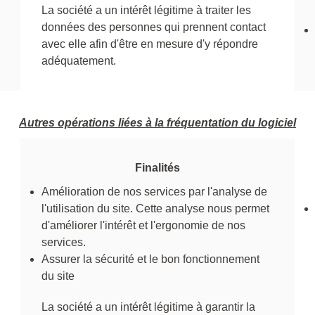
La société a un intérêt légitime à traiter les
données des personnes qui prennent contact
avec elle afin d'être en mesure d'y répondre
adéquatement.
Autres opérations liées à la fréquentation du logiciel
Finalités
Amélioration de nos services par l'analyse de
l'utilisation du site. Cette analyse nous permet
d'améliorer l'intérêt et l'ergonomie de nos
services.
Assurer la sécurité et le bon fonctionnement
du site
La société a un intérêt légitime à garantir la