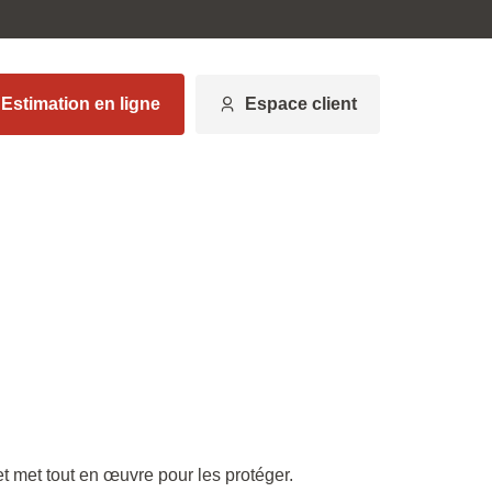
Estimation en ligne
Espace client
 met tout en œuvre pour les protéger.