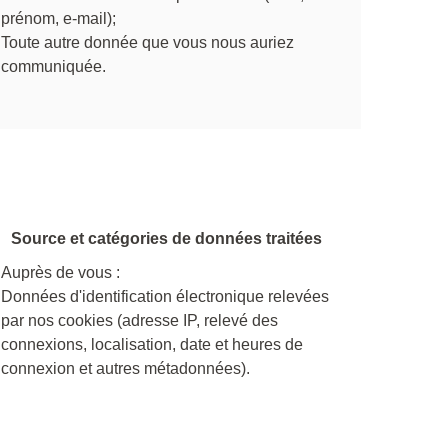
prénom, e-mail);
Toute autre donnée que vous nous auriez
communiquée.
Source et catégories de données traitées
Auprès de vous :
Données d'identification électronique relevées
par nos cookies (adresse IP, relevé des
connexions, localisation, date et heures de
connexion et autres métadonnées).