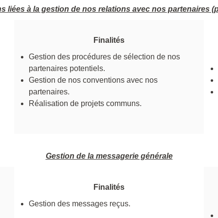
s liées à la gestion de nos relations avec nos partenaires (p
Finalités
Gestion des procédures de sélection de nos
partenaires potentiels.
Gestion de nos conventions avec nos
partenaires.
Réalisation de projets communs.
Gestion de la messagerie générale
Finalités
Gestion des messages reçus.