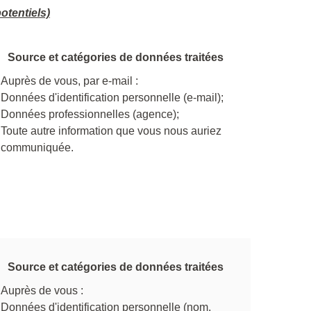
otentiels)
Source et catégories de données traitées
Auprès de vous, par e-mail :
Données d'identification personnelle (e-mail);
Données professionnelles (agence);
Toute autre information que vous nous auriez
communiquée.
Source et catégories de données traitées
Auprès de vous :
Données d'identification personnelle (nom,