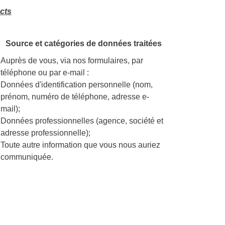
ects
Source et catégories de données traitées
Auprès de vous, via nos formulaires, par
téléphone ou par e-mail :
Données d'identification personnelle (nom,
prénom, numéro de téléphone, adresse e-
mail);
Données professionnelles (agence, société et
adresse professionnelle);
Toute autre information que vous nous auriez
communiquée.