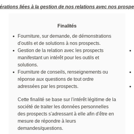
rations liées à la gestion de nos relations avec nos prosp
Finalités
Fourniture, sur demande, de démonstrations
d'outils et de solutions à nos prospects.
Gestion de la relation avec les prospects
manifestant un intérêt pour les outils et
solutions.
Fourniture de conseils, renseignements ou
réponse aux questions de tout ordre
adressées par les prospects.
Cette finalité se base sur l'intérêt légitime de la
société de traiter les données personnelles
des prospects s'adressant à elle afin d'être en
mesure de répondre à leurs
demandes/questions.